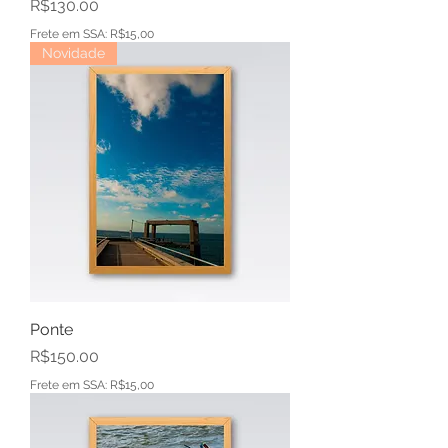
Price
R$130.00
Frete em SSA: R$15,00
Novidade
Ponte
Price
R$150.00
Frete em SSA: R$15,00