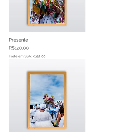
Presente
Price
R$120.00
Frete em SSA: R$15,00