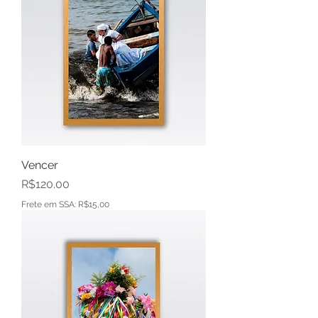
Vencer
Price
R$120.00
Frete em SSA: R$15,00