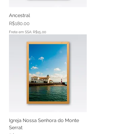
Ancestral
Price
R$180.00
Frete em SSA: R$15,00
Igreja Nossa Senhora do Monte
Serrat